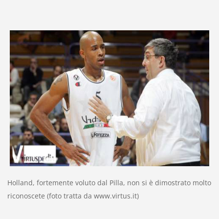
Holland, fortemente voluto dal Pilla, non si è dimostrato molto
riconoscete (foto tratta da www.virtus.it)