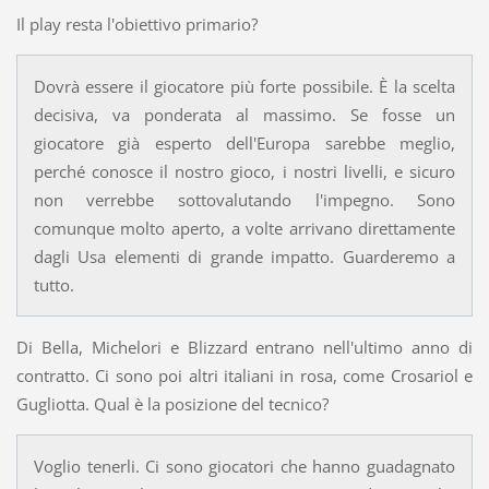
Il play resta l'obiettivo primario?
Dovrà essere il giocatore più forte possibile. È la scelta
decisiva, va ponderata al massimo. Se fosse un
giocatore già esperto dell'Europa sarebbe meglio,
perché conosce il nostro gioco, i nostri livelli, e sicuro
non verrebbe sottovalutando l'impegno. Sono
comunque molto aperto, a volte arrivano direttamente
dagli Usa elementi di grande impatto. Guarderemo a
tutto.
Di Bella, Michelori e Blizzard entrano nell'ultimo anno di
contratto. Ci sono poi altri italiani in rosa, come Crosariol e
Gugliotta. Qual è la posizione del tecnico?
Voglio tenerli. Ci sono giocatori che hanno guadagnato