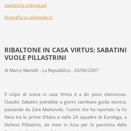
statistiche individuali
biografia su wikipedia.it
RIBALTONE IN CASA VIRTUS: SABATINI
VUOLE PILLASTRINI
di Marco Martelli - La Repubblica - 20/06/2007
Il colpo di scena in casa Virtus è a dir poco clamoroso.
Claudio Sabatini potrebbe a giorni cambiare guida tecnica,
passando da Zare Markovski, l’uomo che ha riportato la Vu
Nera tra le prime d’Italia e nelle 24 squadre di Eurolega, a
Stefano Pillastrini, da mesi in lizza per la panchina della