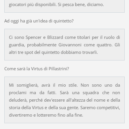
giocatori più disponibili. Si pesca bene, diciamo.
Ad oggi ha già un'idea di quintetto?
Ci sono Spencer e Blizzard come titolari per il ruolo di
guardia, probabilmente Giovannoni come quattro. Gli
altri tre spot del quintetto dobbiamo trovarli.
Come sarà la Virtus di Pillastrini?
Mi somiglierà, avrà il mio stile. Non sono uno da
proclami ma da fatti. Sarà una squadra che non
deluderà, perché dev'essere all'altezza del nome e della
storia della Virtus e della sua gente. Saremo competitivi,
divertiremo e lotteremo fino alla fine.