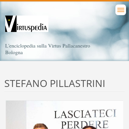
L'enciclopedia sulla Virtus Pallacanestro
Bologna
STEFANO PILLASTRINI