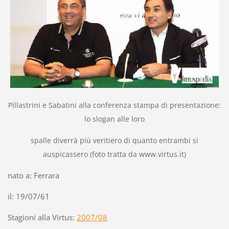
Pillastrini e Sabatini alla conferenza stampa di presentazione:
lo slogan alle loro
spalle diverrà più veritiero di quanto entrambi si
auspicassero (foto tratta da www.virtus.it)
nato a: Ferrara
il: 19/07/61
Stagioni alla Virtus:
2007/08