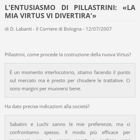
L'ENTUSIASMO DI PILLASTRINI: «LA
MIA VIRTUS VI DIVERTIRA'»
di D. Labanti - Il Corriere di Bologna - 12/07/2007
Pillastrini, come procede la costruzione della nuova Virtus?
È un momento interlocutorio, stiamo facendo il punto
sul mercato ma è presto per chiudere le trattative. Ci
sono margini per muoversi bene.
Ha dato precise indicazioni alla società?
Sabatini e Luchi sanno le mie preferenze, ma ci
confrontiamo spesso. Il modo più efficace per