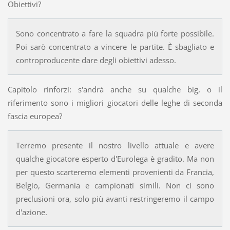
Obiettivi?
Sono concentrato a fare la squadra più forte possibile.
Poi sarò concentrato a vincere le partite. È sbagliato e
controproducente dare degli obiettivi adesso.
Capitolo rinforzi: s'andrà anche su qualche big, o il
riferimento sono i migliori giocatori delle leghe di seconda
fascia europea?
Terremo presente il nostro livello attuale e avere
qualche giocatore esperto d'Eurolega è gradito. Ma non
per questo scarteremo elementi provenienti da Francia,
Belgio, Germania e campionati simili. Non ci sono
preclusioni ora, solo più avanti restringeremo il campo
d'azione.