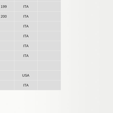
199
ITA
200
ITA
ITA
ITA
ITA
ITA
USA
ITA