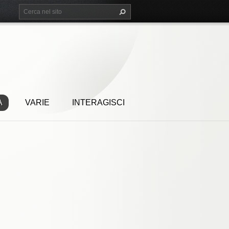
A
VARIE
INTERAGISCI