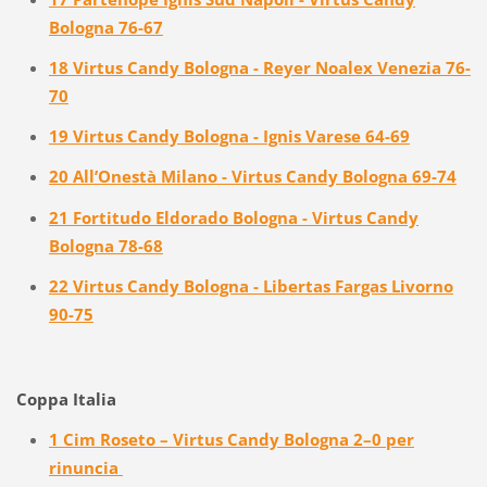
Bologna 76-67
18 Virtus Candy Bologna - Reyer Noalex Venezia 76-
70
19 Virtus Candy Bologna - Ignis Varese 64-69
20 All’Onestà Milano - Virtus Candy Bologna 69-74
21 Fortitudo Eldorado Bologna - Virtus Candy
Bologna 78-68
22 Virtus Candy Bologna - Libertas Fargas Livorno
90-75
Coppa Italia
1 Cim Roseto – Virtus Candy Bologna 2–0 per
rinuncia