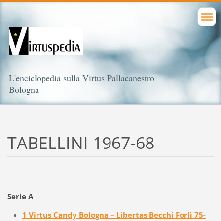
L'enciclopedia sulla Virtus Pallacanestro
Bologna
TABELLINI 1967-68
Serie A
1 Virtus Candy Bologna – Libertas Becchi Forlì 75-