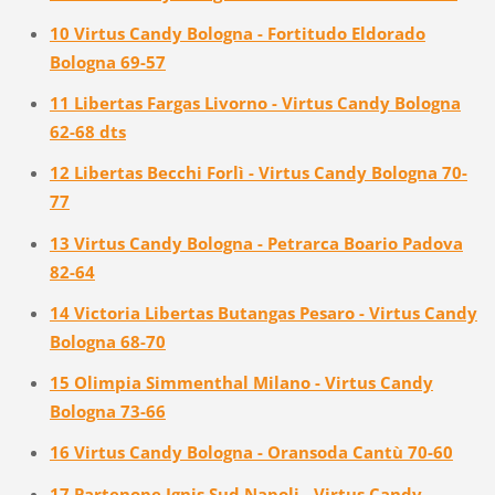
10 Virtus Candy Bologna - Fortitudo Eldorado
Bologna 69-57
11 Libertas Fargas Livorno - Virtus Candy Bologna
62-68 dts
12 Libertas Becchi Forlì - Virtus Candy Bologna 70-
77
13 Virtus Candy Bologna - Petrarca Boario Padova
82-64
14 Victoria Libertas Butangas Pesaro - Virtus Candy
Bologna 68-70
15 Olimpia Simmenthal Milano - Virtus Candy
Bologna 73-66
16 Virtus Candy Bologna - Oransoda Cantù 70-60
17 Partenope Ignis Sud Napoli - Virtus Candy