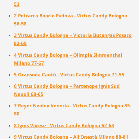
53
2 Petrarca Boario Padova - Virtus Candy Bologna
56-58
3 Virtus Candy Bologna – Victoria Butangas Pesaro
83-69
4 Virtus Candy Bologna – Olimpia Simmenthal
Milano 77-67
5 Oransoda Cantù - Virtus Candy Bologna 71-55
6 Virtus Candy Bologna – Partenope Ignis Sud
Napoli 68-65
7 Reyer Noalex Venezia - Virtus Candy Bologna 85-
80
8 Ignis Varese - Virtus Candy Bologna 62-63
9 Virtus Candy Bologna – All’Onestà Milano 88-81