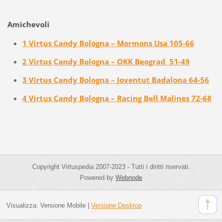
Amichevoli
1 Virtus Candy Bologna – Mormons Usa 105-66
2 Virtus Candy Bologna – OKK Beograd 51-49
3 Virtus Candy Bologna – Joventut Badalona 64-56
4 Virtus Candy Bologna – Racing Bell Malines 72-68
Copyright Virtuspedia 2007-2023 - Tutti i diritti riservati.
Powered by
Webnode
Visualizza:
Versione Mobile
|
Versione Desktop