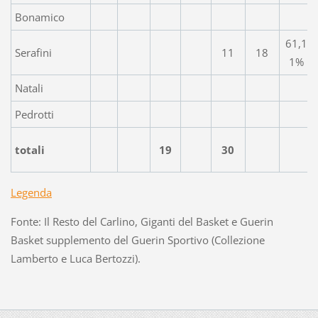
Bonamico
61,1
Serafini
11
18
1%
Natali
Pedrotti
totali
19
30
Legenda
Fonte: Il Resto del Carlino, Giganti del Basket e Guerin
Basket supplemento del Guerin Sportivo (Collezione
Lamberto e Luca Bertozzi).