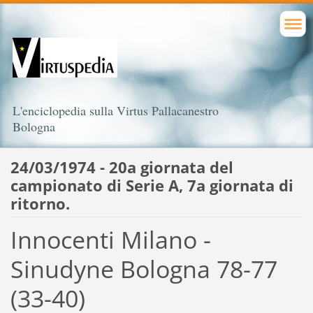
L'enciclopedia sulla Virtus Pallacanestro
Bologna
24/03/1974 - 20a giornata del
campionato di Serie A, 7a giornata di
ritorno.
Innocenti Milano -
Sinudyne Bologna 78-77
(33-40)