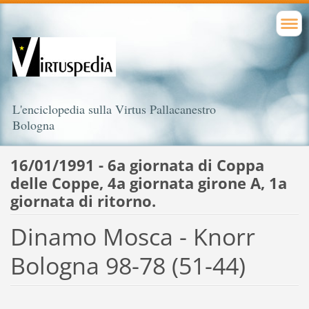
L'enciclopedia sulla Virtus Pallacanestro
Bologna
16/01/1991 - 6a giornata di Coppa
delle Coppe, 4a giornata girone A, 1a
giornata di ritorno.
Dinamo Mosca - Knorr
Bologna 98-78 (51-44)