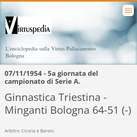
L'enciclopedia sulla Virtus Pallacanestro
Bologna
07/11/1954 - 5a giornata del
campionato di Serie A.
Ginnastica Triestina -
Minganti Bologna 64-51 (-)
Arbitro: Cicoria e Baroni.