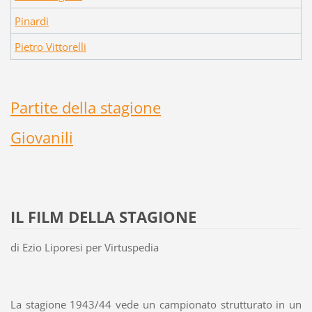
Pinardi
Pietro Vittorelli
Partite della stagione
Giovanili
IL FILM DELLA STAGIONE
di Ezio Liporesi per Virtuspedia
La stagione 1943/44 vede un campionato strutturato in un