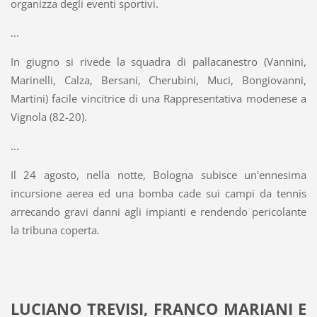
organizza degli eventi sportivi.
...
In giugno si rivede la squadra di pallacanestro (Vannini,
Marinelli, Calza, Bersani, Cherubini, Muci, Bongiovanni,
Martini) facile vincitrice di una Rappresentativa modenese a
Vignola (82-20).
...
Il 24 agosto, nella notte, Bologna subisce un'ennesima
incursione aerea ed una bomba cade sui campi da tennis
arrecando gravi danni agli impianti e rendendo pericolante
la tribuna coperta.
LUCIANO TREVISI, FRANCO MARIANI E