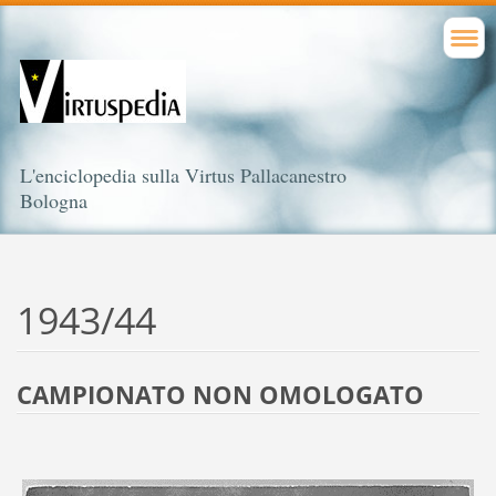
L'enciclopedia sulla Virtus Pallacanestro
Bologna
1943/44
CAMPIONATO NON OMOLOGATO