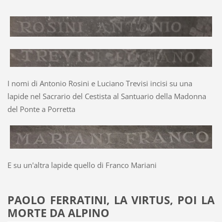
I nomi di Antonio Rosini e Luciano Trevisi incisi su una
lapide nel Sacrario del Cestista al Santuario della Madonna
del Ponte a Porretta
E su un'altra lapide quello di Franco Mariani
PAOLO FERRATINI, LA VIRTUS, POI LA
MORTE DA ALPINO