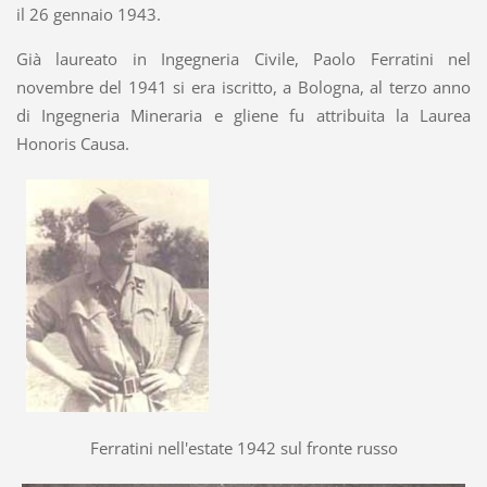
il 26 gennaio 1943.
Già laureato in Ingegneria Civile, Paolo Ferratini nel
novembre del 1941 si era iscritto, a Bologna, al terzo anno
di Ingegneria Mineraria e gliene fu attribuita la Laurea
Honoris Causa.
Ferratini nell'estate 1942 sul fronte russo