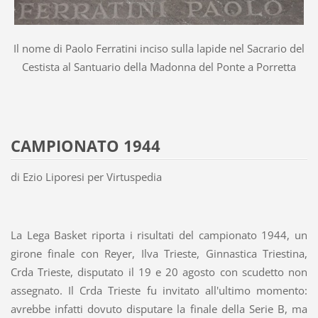
Il nome di Paolo Ferratini inciso sulla lapide nel Sacrario del
Cestista al Santuario della Madonna del Ponte a Porretta
CAMPIONATO 1944
di Ezio Liporesi per Virtuspedia
La Lega Basket riporta i risultati del campionato 1944, un
girone finale con Reyer, Ilva Trieste, Ginnastica Triestina,
Crda Trieste, disputato il 19 e 20 agosto con scudetto non
assegnato. Il Crda Trieste fu invitato all'ultimo momento:
avrebbe infatti dovuto disputare la finale della Serie B, ma