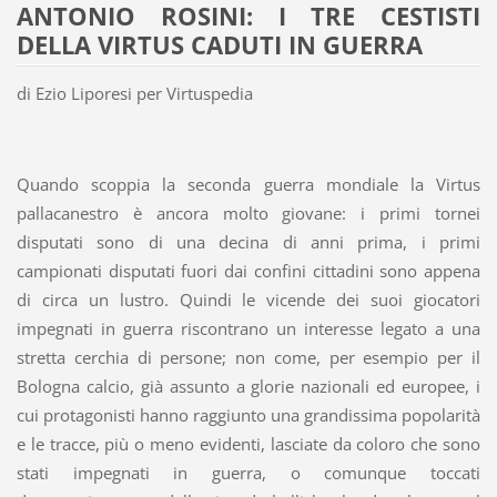
ANTONIO ROSINI: I TRE CESTISTI
DELLA VIRTUS CADUTI IN GUERRA
di Ezio Liporesi per Virtuspedia
Quando scoppia la seconda guerra mondiale la Virtus
pallacanestro è ancora molto giovane: i primi tornei
disputati sono di una decina di anni prima, i primi
campionati disputati fuori dai confini cittadini sono appena
di circa un lustro. Quindi le vicende dei suoi giocatori
impegnati in guerra riscontrano un interesse legato a una
stretta cerchia di persone; non come, per esempio per il
Bologna calcio, già assunto a glorie nazionali ed europee, i
cui protagonisti hanno raggiunto una grandissima popolarità
e le tracce, più o meno evidenti, lasciate da coloro che sono
stati impegnati in guerra, o comunque toccati