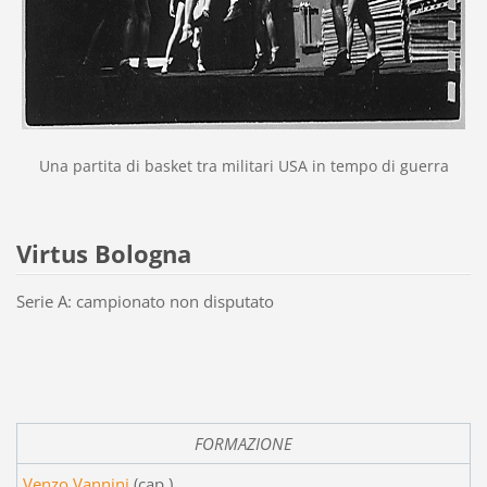
Una partita di basket tra militari USA in tempo di guerra
Virtus Bologna
Serie A: campionato non disputato
FORMAZIONE
Venzo Vannini
(cap.)