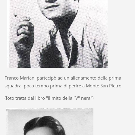
Franco Mariani partecipò ad un allenamento della prima
squadra, poco tempo prima di perire a Monte San Pietro
(foto tratta dal libro "Il mito della "V" nera")