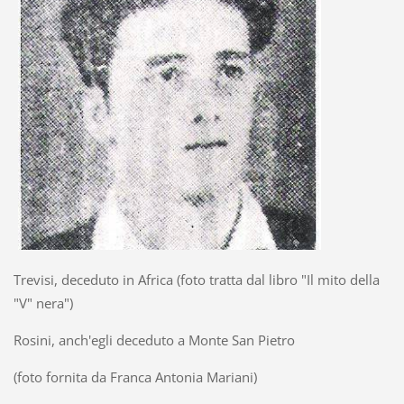
Trevisi, deceduto in Africa (foto tratta dal libro "Il mito della
"V" nera")
Rosini, anch'egli deceduto a Monte San Pietro
(foto fornita da Franca Antonia Mariani)