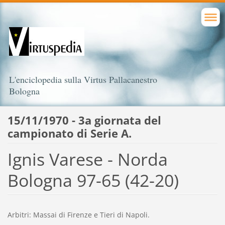
L'enciclopedia sulla Virtus Pallacanestro
Bologna
15/11/1970 - 3a giornata del
campionato di Serie A.
Ignis Varese - Norda
Bologna 97-65 (42-20)
Arbitri: Massai di Firenze e Tieri di Napoli.