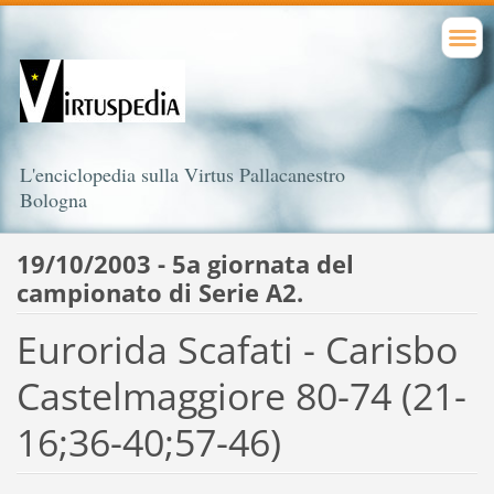
L'enciclopedia sulla Virtus Pallacanestro
Bologna
19/10/2003 - 5a giornata del
campionato di Serie A2.
Eurorida Scafati - Carisbo
Castelmaggiore 80-74 (21-
16;36-40;57-46)