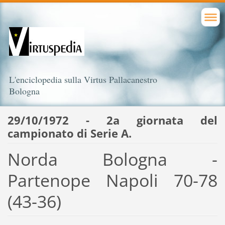
L'enciclopedia sulla Virtus Pallacanestro
Bologna
29/10/1972 - 2a giornata del
campionato di Serie A.
Norda Bologna -
Partenope Napoli 70-78
(43-36)