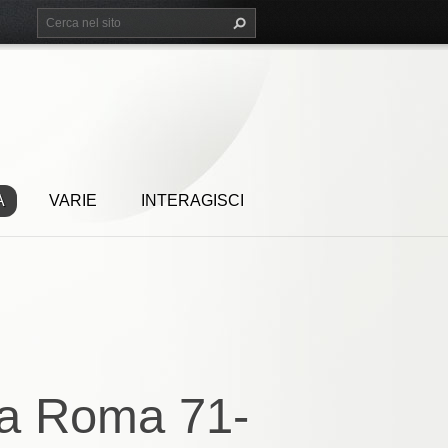
A
VARIE
INTERAGISCI
ra Roma 71-