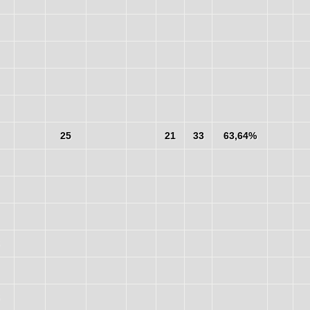
25
21
33
63,64%