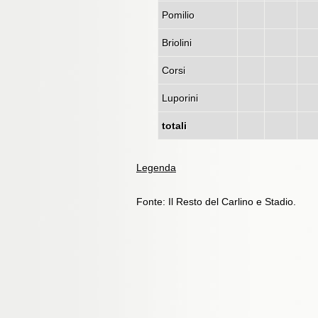
Pomilio
Briolini
Corsi
Luporini
totali
Legenda
Fonte: Il Resto del Carlino e Stadio.