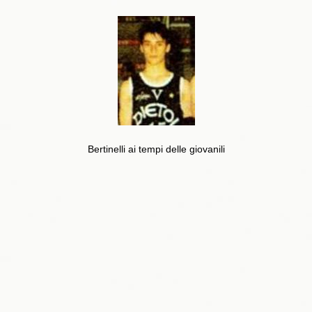
Bertinelli ai tempi delle giovanili