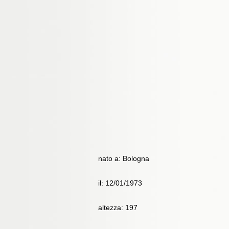
nato a: Bologna
il: 12/01/1973
altezza: 197