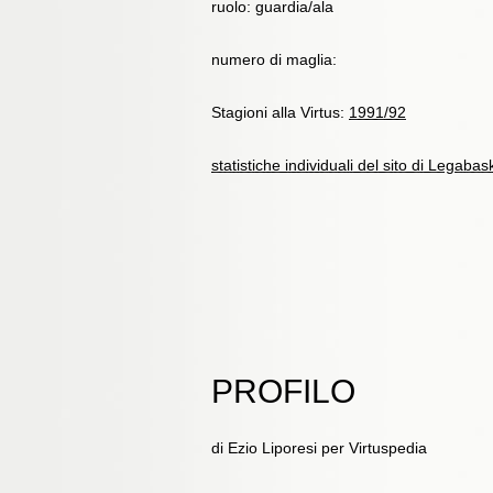
ruolo: guardia/ala
numero di maglia:
Stagioni alla Virtus:
1991/92
statistiche individuali del sito di Legabas
PROFILO
di Ezio Liporesi per Virtuspedia