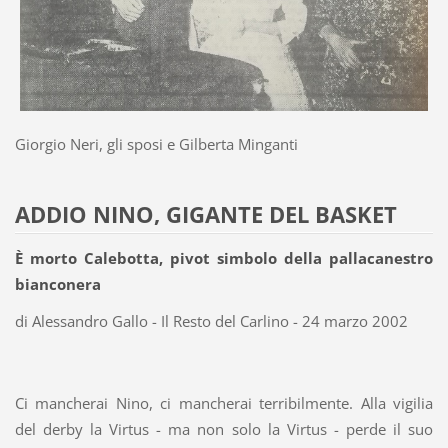
Giorgio Neri, gli sposi e Gilberta Minganti
ADDIO NINO, GIGANTE DEL BASKET
È morto Calebotta, pivot simbolo della pallacanestro
bianconera
di Alessandro Gallo - Il Resto del Carlino - 24 marzo 2002
Ci mancherai Nino, ci mancherai terribilmente. Alla vigilia
del derby la Virtus - ma non solo la Virtus - perde il suo