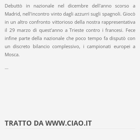
Debuttò in nazionale nel dicembre dell'anno scorso a
Madrid, nell'incontro vinto dagli azzurri sugli spagnoli. Giocò
in un altro confronto vittorioso della nostra rappresentativa
il 29 marzo di quest'anno a Trieste contro i francesi. Fece
infine parte della nazionale che poco tempo fa disputò con
un discreto bilancio complessivo, i campionati europei a
Mosca.
...
TRATTO DA WWW.CIAO.IT