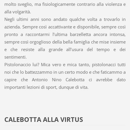
molto sveglio, ma fisiologicamente contrario alla violenza e
alla volgarità.
Negli ultimi anni sono andato qualche volta a trovarlo in
azienda. Sempre così accattivante e disponibile, sempre così
pronto a raccontarmi l’ultima barzelletta ancora intonsa,
sempre così orgoglioso della bella famiglia che mise insieme
e che resiste alla grande all’usura del tempo e dei
sentimenti.
Pistolonaccio lui? Mica vero e mica tanto, pistolonacci tutti
noi che lo battezzammo in un certo modo e che faticammo a
capire che Antonio Nino Calebotta ci avrebbe dato
importanti lezioni di sport, dunque di vita.
CALEBOTTA ALLA VIRTUS