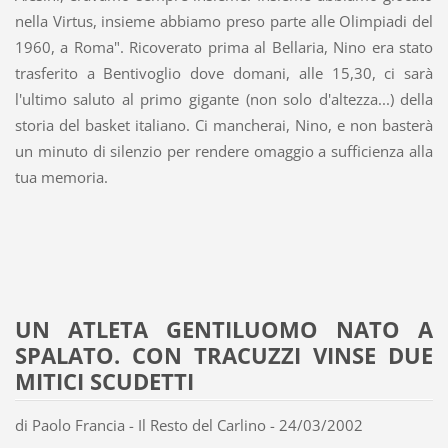
nella Virtus, insieme abbiamo preso parte alle Olimpiadi del
1960, a Roma". Ricoverato prima al Bellaria, Nino era stato
trasferito a Bentivoglio dove domani, alle 15,30, ci sarà
l'ultimo saluto al primo gigante (non solo d'altezza...) della
storia del basket italiano. Ci mancherai, Nino, e non basterà
un minuto di silenzio per rendere omaggio a sufficienza alla
tua memoria.
UN ATLETA GENTILUOMO NATO A
SPALATO. CON TRACUZZI VINSE DUE
MITICI SCUDETTI
di Paolo Francia - Il Resto del Carlino - 24/03/2002