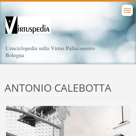
L'enciclopedia sulla Virtus Pallacanestro
Bologna
ANTONIO CALEBOTTA