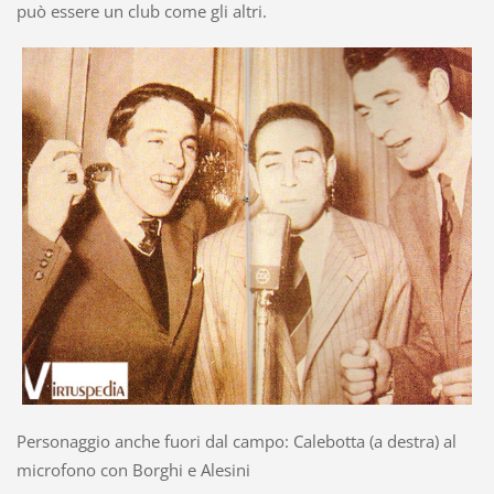
può essere un club come gli altri.
Personaggio anche fuori dal campo: Calebotta (a destra) al
microfono con Borghi e Alesini