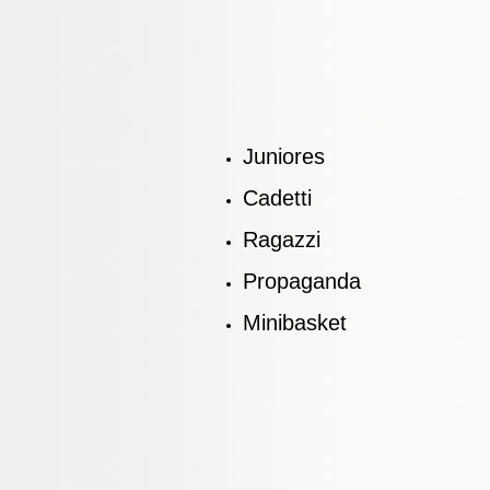
Juniores
Cadetti
Ragazzi
Propaganda
Minibasket