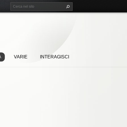
A
VARIE
INTERAGISCI