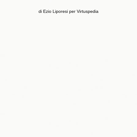
di Ezio Liporesi per Virtuspedia