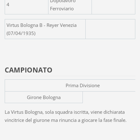
Dopolavoro
4
Ferroviario
Virtus Bologna B - Reyer Venezia
(07/04/1935)
CAMPIONATO
Prima Divisione
Girone Bologna
La Virtus Bologna, sola squadra iscritta, viene dichiarata
vincitrice del giurone ma rinuncia a giocare la fase finale.