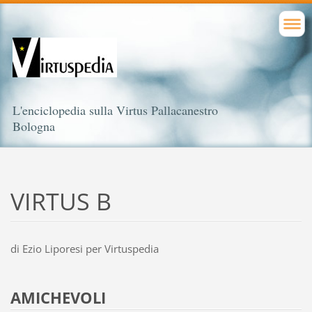
L'enciclopedia sulla Virtus Pallacanestro
Bologna
VIRTUS B
di Ezio Liporesi per Virtuspedia
AMICHEVOLI