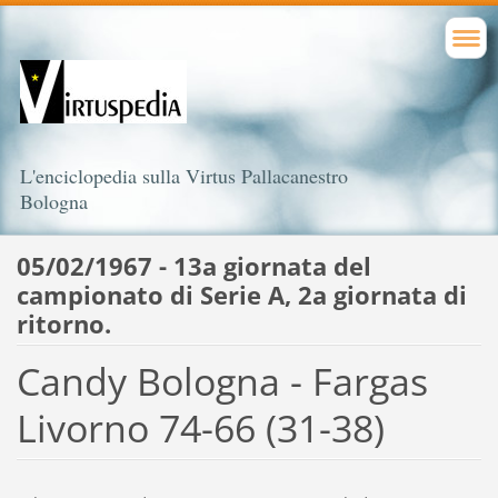
L'enciclopedia sulla Virtus Pallacanestro
Bologna
05/02/1967 - 13a giornata del
campionato di Serie A, 2a giornata di
ritorno.
Candy Bologna - Fargas
Livorno 74-66 (31-38)