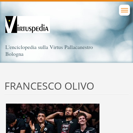
L'enciclopedia sulla Virtus Pallacanestro
Bologna
FRANCESCO OLIVO