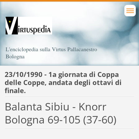
L'enciclopedia sulla Virtus Pallacanestro
Bologna
23/10/1990 - 1a giornata di Coppa
delle Coppe, andata degli ottavi di
finale.
Balanta Sibiu - Knorr
Bologna 69-105 (37-60)