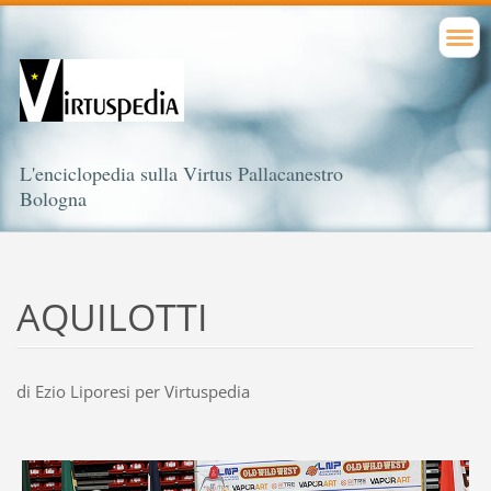
L'enciclopedia sulla Virtus Pallacanestro
Bologna
AQUILOTTI
di Ezio Liporesi per Virtuspedia