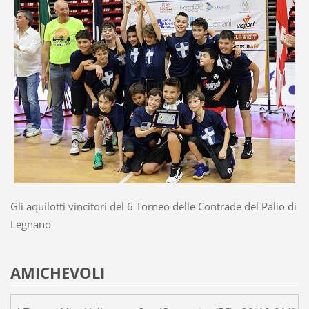
Gli aquilotti vincitori del 6 Torneo delle Contrade del Palio di
Legnano
AMICHEVOLI