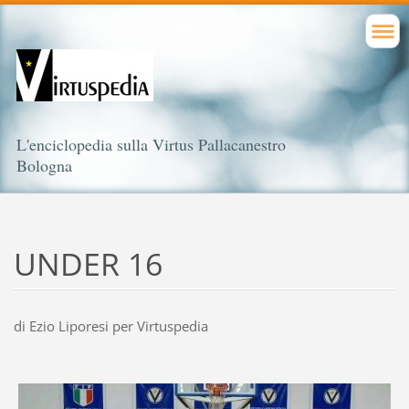
L'enciclopedia sulla Virtus Pallacanestro
Bologna
UNDER 16
di Ezio Liporesi per Virtuspedia