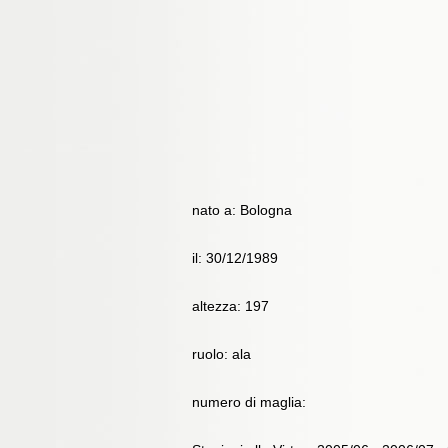
nato a: Bologna
il: 30/12/1989
altezza: 197
ruolo: ala
numero di maglia: