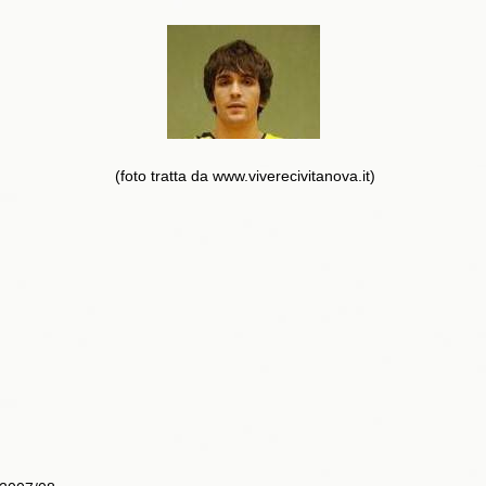
(foto tratta da www.viverecivitanova.it)