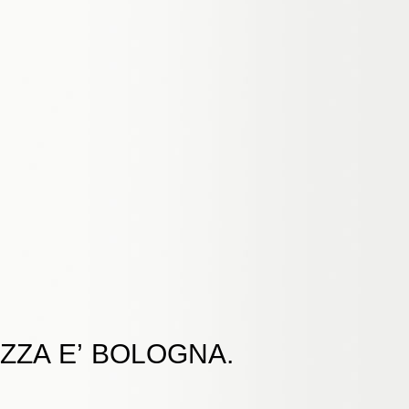
ZZA E’ BOLOGNA.