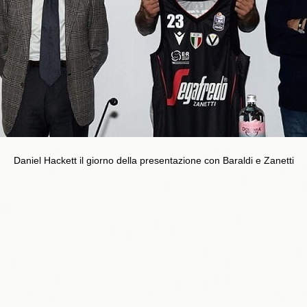
Daniel Hackett il giorno della presentazione con Baraldi e Zanetti