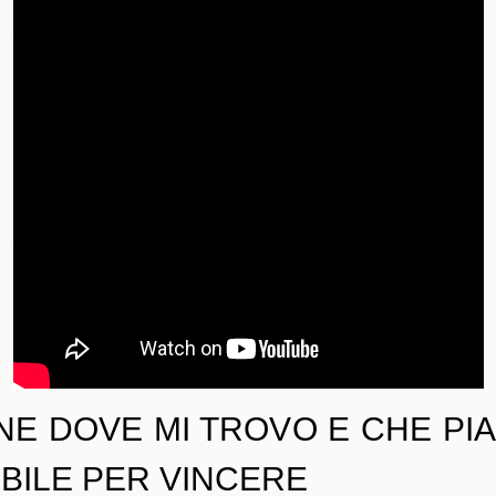
NE DOVE MI TROVO E CHE PIA
IBILE PER VINCERE