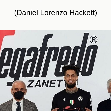
(Daniel Lorenzo Hackett)