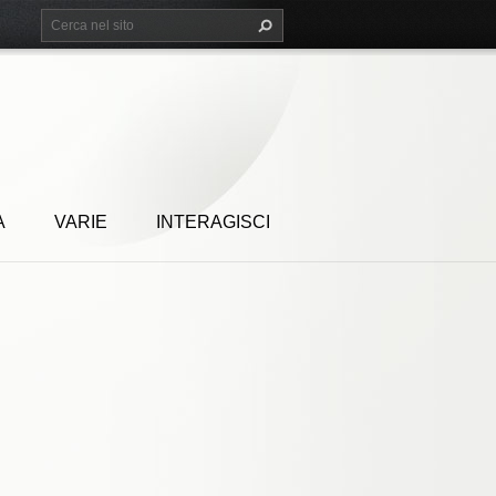
A
VARIE
INTERAGISCI