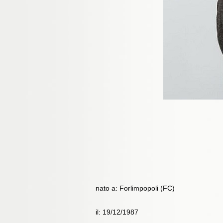
nato a: Forlimpopoli (FC)
il: 19/12/1987