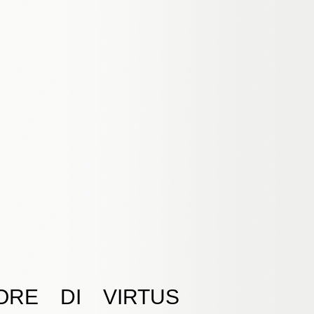
ORE DI VIRTUS