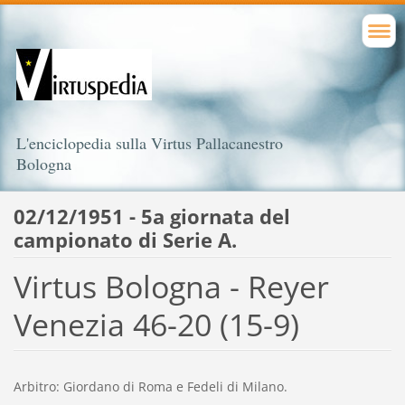
L'enciclopedia sulla Virtus Pallacanestro
Bologna
02/12/1951 - 5a giornata del
campionato di Serie A.
Virtus Bologna - Reyer
Venezia 46-20 (15-9)
Arbitro: Giordano di Roma e Fedeli di Milano.