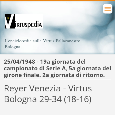
L'enciclopedia sulla Virtus Pallacanestro
Bologna
25/04/1948 - 19a giornata del
campionato di Serie A, 5a giornata del
girone finale. 2a giornata di ritorno.
Reyer Venezia - Virtus
Bologna 29-34 (18-16)