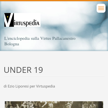
L'enciclopedia sulla Virtus Pallacanestro
Bologna
UNDER 19
di Ezio Liporesi per Virtuspedia