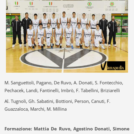
M. Sanguettoli, Pagano, De Ruvo, A. Donati, S. Fontecchio,
Pechacek, Landi, Fantinelli, Imbrò, F. Tabellini, Briziarelli
Al. Tugnoli, Gh. Sabatini, Bottioni, Person, Canuti, F.
Guazzaloca, Marchi, M. Millina
Formazione: Mattia De Ruvo, Agostino Donati, Simone