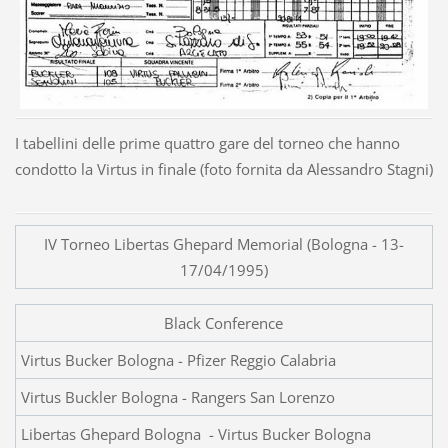
I tabellini delle prime quattro gare del torneo che hanno
condotto la Virtus in finale (foto fornita da Alessandro Stagni)
IV Torneo Libertas Ghepard Memorial (Bologna - 13-
17/04/1995)
Black Conference
Virtus Bucker Bologna - Pfizer Reggio Calabria
Virtus Buckler Bologna - Rangers San Lorenzo
Libertas Ghepard Bologna - Virtus Bucker Bologna