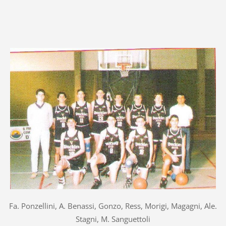
Fa. Ponzellini, A. Benassi, Gonzo, Ress, Morigi, Magagni, Ale.
Stagni, M. Sanguettoli