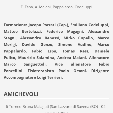
F. Espa, A. Maiani, Pappalardo, Codeluppi
Formazione: Jacopo Pozzati (Cap.), Emiliano Codeluppi,
Matteo Bertolazzi, Federico Magagni, Alessandro
Stagni, Alessandro Benassi, Mirko Cupello, Marco
Morigi, Davide Gonzo, Simone Audino, Marco
Pappalardo, Fabio Espa, Tomas Ress, Daniele
Pulito, Maurizio Salamina, Andrea Maiani. Allenatore
Marco Sanguettoli. Vice allenatore Fabio
Ponzellini. Fisioterapista Paolo Orsoni. Dirigente
Accompagnatore Luigi Terrieri.
AMICHEVOLI
6 Torneo Bruna Malaguti (San Lazzaro di Savena (BO) - 02-