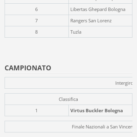
6
Libertas Ghepard Bologna
7
Rangers San Lorenz
8
Tuzla
CAMPIONATO
Intergiron
Classifica
1
Virtus Buckler Bologna
Finale Nazionali a San Vincenz