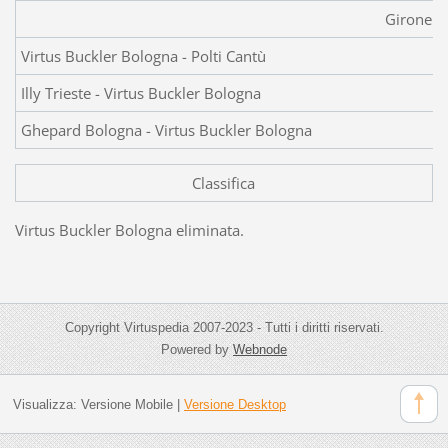
Girone A
Virtus Buckler Bologna - Polti Cantù
Illy Trieste - Virtus Buckler Bologna
Ghepard Bologna - Virtus Buckler Bologna
Classifica
Virtus Buckler Bologna eliminata.
Copyright Virtuspedia 2007-2023 - Tutti i diritti riservati.
Powered by
Webnode
Visualizza:
Versione Mobile
|
Versione Desktop