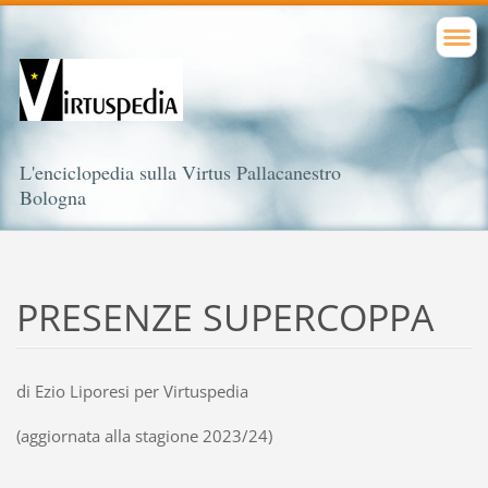
L'enciclopedia sulla Virtus Pallacanestro
Bologna
PRESENZE SUPERCOPPA
di Ezio Liporesi per Virtuspedia
(aggiornata alla stagione 2023/24)