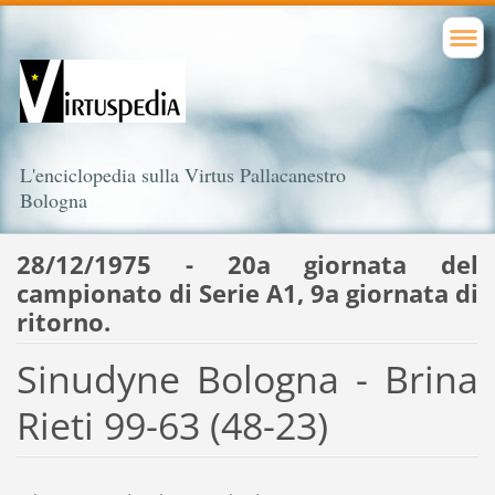
L'enciclopedia sulla Virtus Pallacanestro
Bologna
28/12/1975 - 20a giornata del
campionato di Serie A1, 9a giornata di
ritorno.
Sinudyne Bologna - Brina
Rieti 99-63 (48-23)