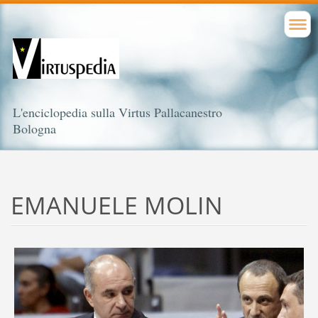
L'enciclopedia sulla Virtus Pallacanestro
Bologna
EMANUELE MOLIN