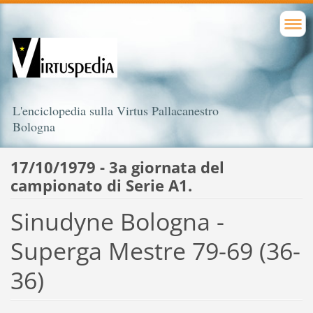
L'enciclopedia sulla Virtus Pallacanestro
Bologna
17/10/1979 - 3a giornata del
campionato di Serie A1.
Sinudyne Bologna -
Superga Mestre 79-69 (36-
36)