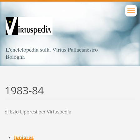
L'enciclopedia sulla Virtus Pallacanestro
Bologna
1983-84
di Ezio Liporesi per Virtuspedia
Juniores