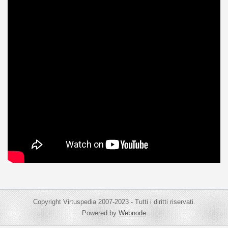
Copyright Virtuspedia 2007-2023 - Tutti i diritti riservati.
Powered by
Webnode