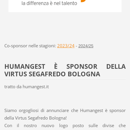
Co-sponsor nelle stagioni:
2023/24
-
2024/25
HUMANGEST È SPONSOR DELLA
VIRTUS SEGAFREDO BOLOGNA
tratto da humangest.it
Siamo orgogliosi di annunciare che Humangest è sponsor
della Virtus Segafredo Bologna!
Con il nostro nuovo logo posto sulle divise che