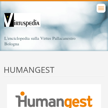
L'enciclopedia sulla Virtus Pallacanestro
Bologna
HUMANGEST