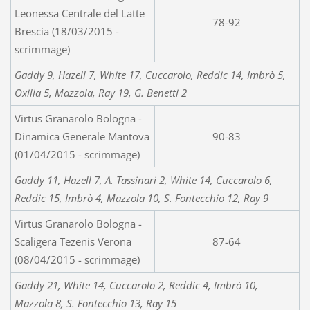
Leonessa Centrale del Latte
78-92
Brescia (18/03/2015 -
scrimmage)
Gaddy 9, Hazell 7, White 17, Cuccarolo, Reddic 14, Imbrò 5,
Oxilia 5, Mazzola, Ray 19, G. Benetti 2
Virtus Granarolo Bologna -
Dinamica Generale Mantova
90-83
(01/04/2015 - scrimmage)
Gaddy 11, Hazell 7, A. Tassinari 2, White 14, Cuccarolo 6,
Reddic 15, Imbrò 4, Mazzola 10, S. Fontecchio 12, Ray 9
Virtus Granarolo Bologna -
Scaligera Tezenis Verona
87-64
(08/04/2015 - scrimmage)
Gaddy 21, White 14, Cuccarolo 2, Reddic 4, Imbrò 10,
Mazzola 8, S. Fontecchio 13, Ray 15