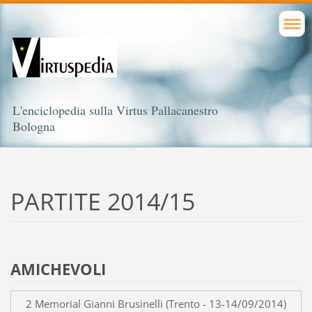
L'enciclopedia sulla Virtus Pallacanestro
Bologna
PARTITE 2014/15
AMICHEVOLI
2 Memorial Gianni Brusinelli (Trento - 13-14/09/2014)