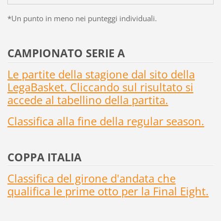
*Un punto in meno nei punteggi individuali.
CAMPIONATO SERIE A
Le partite della stagione dal sito della
LegaBasket. Cliccando sul risultato si
accede al tabellino della partita.
Classifica alla fine della regular season.
COPPA ITALIA
Classifica del girone d'andata che
qualifica le prime otto per la Final Eight.