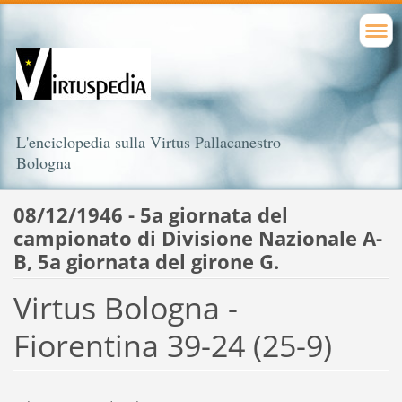
L'enciclopedia sulla Virtus Pallacanestro
Bologna
08/12/1946 - 5a giornata del
campionato di Divisione Nazionale A-
B, 5a giornata del girone G.
Virtus Bologna -
Fiorentina 39-24 (25-9)