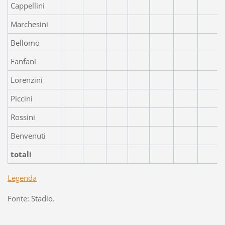
Cappellini
Marchesini
Bellomo
Fanfani
Lorenzini
Piccini
Rossini
Benvenuti
totali
Legenda
Fonte: Stadio.