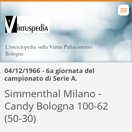
L'enciclopedia sulla Virtus Pallacanestro
Bologna
04/12/1966 - 6a giornata del
campionato di Serie A.
Simmenthal Milano -
Candy Bologna 100-62
(50-30)