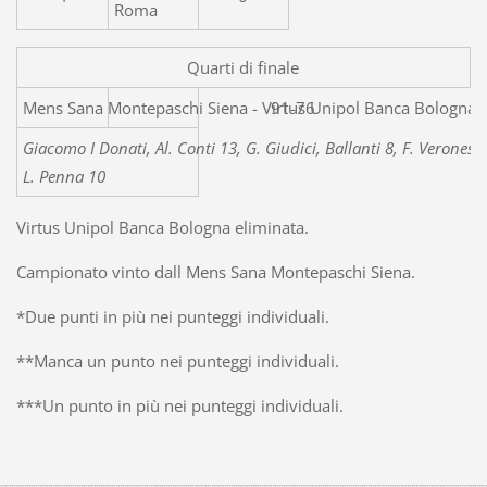
Roma
Quarti di finale
Mens Sana Montepaschi Siena - Virtu
91-76
Giacomo I Donati, Al. Conti 13, G. Giudici, Ballanti 8, F. Veronesi,
L. Penna 10
Virtus Unipol Banca Bologna eliminata.
Campionato vinto dall Mens Sana Montepaschi Siena.
*Due punti in più nei punteggi individuali.
**Manca un punto nei punteggi individuali.
***Un punto in più nei punteggi individuali.