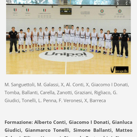
M. Sanguettoli, M. Galassi, X, Al. Conti, X, Giacomo I Donati,
Tomba, Ballanti, Carella, Zanotti, Graziani, Rigliaco, G.
Giudici, Tonelli, L. Penna, F. Veronesi, X, Barreca
Formazione: Alberto Conti, Giacomo I Donati, Gianluca
Giudici, Gianmarco Tonelli, Simone Ballanti, Matteo