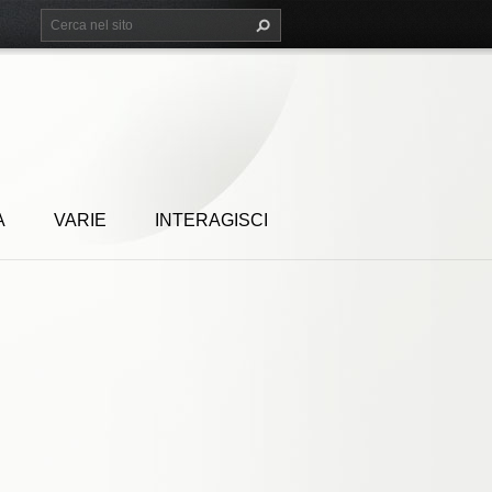
A
VARIE
INTERAGISCI