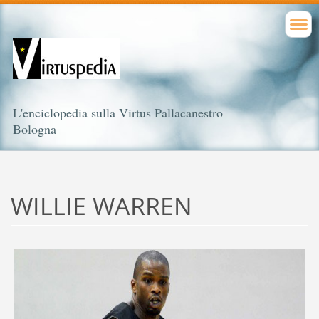
L'enciclopedia sulla Virtus Pallacanestro
Bologna
WILLIE WARREN