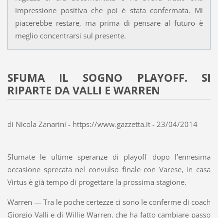
impressione positiva che poi è stata confermata. Mi
piacerebbe restare, ma prima di pensare al futuro è
meglio concentrarsi sul presente.
SFUMA IL SOGNO PLAYOFF. SI
RIPARTE DA VALLI E WARREN
di Nicola Zanarini - https://www.gazzetta.it - 23/04/2014
Sfumate le ultime speranze di playoff dopo l’ennesima
occasione sprecata nel convulso finale con Varese, in casa
Virtus è già tempo di progettare la prossima stagione.
Warren
— Tra le poche certezze ci sono le conferme di coach
Giorgio Valli e di Willie Warren, che ha fatto cambiare passo