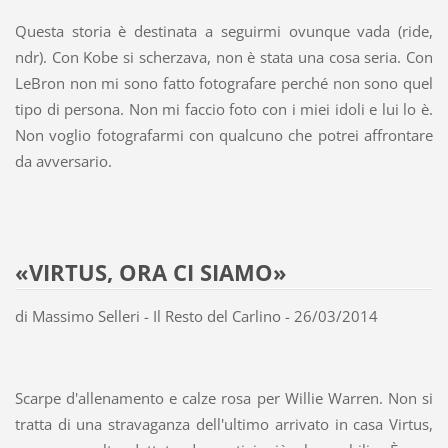
Questa storia è destinata a seguirmi ovunque vada (ride,
ndr). Con Kobe si scherzava, non è stata una cosa seria. Con
LeBron non mi sono fatto fotografare perché non sono quel
tipo di persona. Non mi faccio foto con i miei idoli e lui lo è.
Non voglio fotografarmi con qualcuno che potrei affrontare
da avversario.
«VIRTUS, ORA CI SIAMO»
di Massimo Selleri - Il Resto del Carlino - 26/03/2014
Scarpe d'allenamento e calze rosa per Willie Warren. Non si
tratta di una stravaganza dell'ultimo arrivato in casa Virtus,