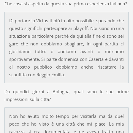
Che cosa si aspetta da questa sua prima esperienza italiana?
Di portare la Virtus il più in alto possibile, sperando che
questo significhi partecipare ai playoff. Noi siano in una
situazione particolare perché da qui alla fine ci sono sei
gare che non dobbiamo sbagliare, in ogni partita ci
giochiamo tutto: o andiamo avanti o moriamo
sportivamente. Si parte domenica con Caserta e davanti
al nostro pubblico dobbiamo anche riscattare la
sconfitta con Reggio Emilia.
Da quindici giorni a Bologna, quali sono le sue prime
impressioni sulla città?
Non ho avuto molto tempo per visitarla ma da quel
poco che ho visto è una città che mi piace. La mia
ragazza si era documentata e ne aveva tratto una