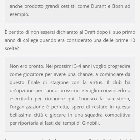
anche prodotto grandi cestisti come Durant e Bosh ad
esempio.
È pentito di non essersi dichiarato al Draft dopo il suo primo
anno di college quando era considerato una delle prime 10
scelte?
Non ero pronto. Nei prossimi 3-4 anni voglio progredire
come giocatore per avere una chance, a cominciare da
questo finale di stagione con la Virtus. Il club ha
un’opzione per l’anno prossimo e voglio convincerlo a
esercitarla per rimanere qui. Conosco la sua storia,
l’organizzazione è perfetta, spero di restare in questa
bellissima città e giocare in una squadra competitiva
per riportarla ai fasti dei tempi di Ginobili.