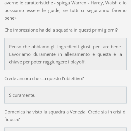
averne le caratteristiche - spiega Warren - Hardy, Walsh e io
possiamo essere le guide, se tutti ci seguiranno faremo
bene».
Che impressione ha della squadra in questi primi giorni?
Penso che abbiamo gli ingredienti giusti per fare bene.
Lavoriamo duramente in allenamento e questa è la
chiave per poter raggiungere i playoff.
Crede ancora che sia questo l’obiettivo?
Sicuramente.
Domenica ha visto la squadra a Venezia. Crede sia in crisi di
fiducia?