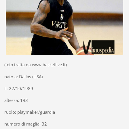
(foto tratta da www.basketlive.it)
nato a: Dallas (USA)
il: 22/10/1989
altezza: 193
ruolo: playmaker/guardia
numero di maglia: 32