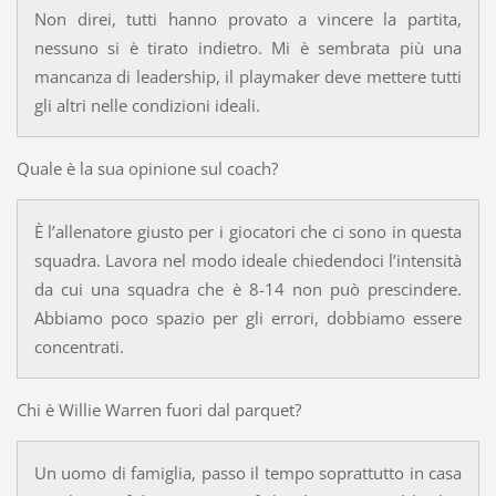
Non direi, tutti hanno provato a vincere la partita,
nessuno si è tirato indietro. Mi è sembrata più una
mancanza di leadership, il playmaker deve mettere tutti
gli altri nelle condizioni ideali.
Quale è la sua opinione sul coach?
È l’allenatore giusto per i giocatori che ci sono in questa
squadra. Lavora nel modo ideale chiedendoci l’intensità
da cui una squadra che è 8-14 non può prescindere.
Abbiamo poco spazio per gli errori, dobbiamo essere
concentrati.
Chi è Willie Warren fuori dal parquet?
Un uomo di famiglia, passo il tempo soprattutto in casa