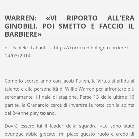
WARREN: «VI RIPORTO ALL'ERA
GINOBILI. POI SMETTO E FACCIO IL
BARBIERE»
di Daniele Labanti - https://corrieredibologna.corriere.it -
14/03/2014
Come lo scorso anno con Jacob Pullen, la Virtus si affida al
talento e alla personalità di Willie Warren per affrontare più
serenamente il finale di stagione. Perse 13 delle ultime 16
partite, la Granarolo cerca di invertire la rotta con la spinta
del 24enne play texano.
Dovrà essere lui il leader della squadra: «Lo sono stato
ovunque abbia giocato, mi piace questo ruolo e credo di