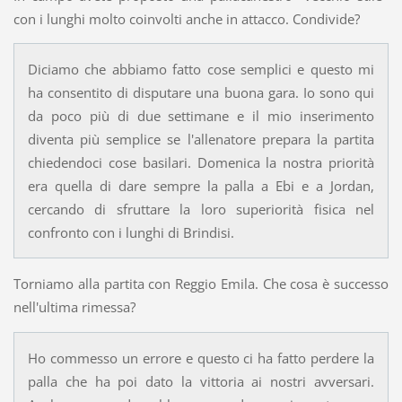
con i lunghi molto coinvolti anche in attacco. Condivide?
Diciamo che abbiamo fatto cose semplici e questo mi
ha consentito di disputare una buona gara. Io sono qui
da poco più di due settimane e il mio inserimento
diventa più semplice se l'allenatore prepara la partita
chiedendoci cose basilari. Domenica la nostra priorità
era quella di dare sempre la palla a Ebi e a Jordan,
cercando di sfruttare la loro superiorità fisica nel
confronto con i lunghi di Brindisi.
Torniamo alla partita con Reggio Emila. Che cosa è successo
nell'ultima rimessa?
Ho commesso un errore e questo ci ha fatto perdere la
palla che ha poi dato la vittoria ai nostri avversari.