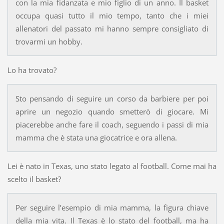
con la mia fidanzata e mio figlio di un anno. Il basket
occupa quasi tutto il mio tempo, tanto che i miei
allenatori del passato mi hanno sempre consigliato di
trovarmi un hobby.
Lo ha trovato?
Sto pensando di seguire un corso da barbiere per poi
aprire un negozio quando smetterò di giocare. Mi
piacerebbe anche fare il coach, seguendo i passi di mia
mamma che è stata una giocatrice e ora allena.
Lei è nato in Texas, uno stato legato al football. Come mai ha
scelto il basket?
Per seguire l’esempio di mia mamma, la figura chiave
della mia vita. Il Texas è lo stato del football, ma ha