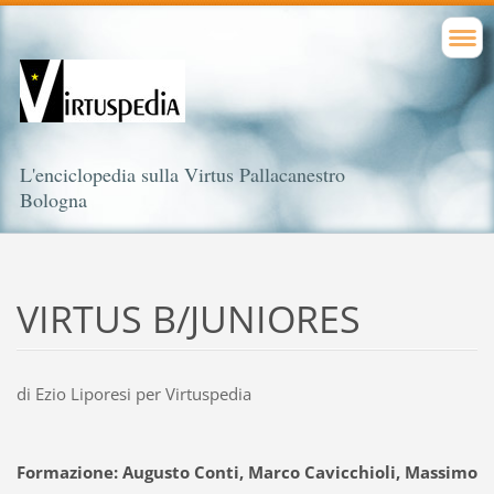
L'enciclopedia sulla Virtus Pallacanestro
Bologna
VIRTUS B/JUNIORES
di Ezio Liporesi per Virtuspedia
Formazione: Augusto Conti, Marco Cavicchioli, Massimo