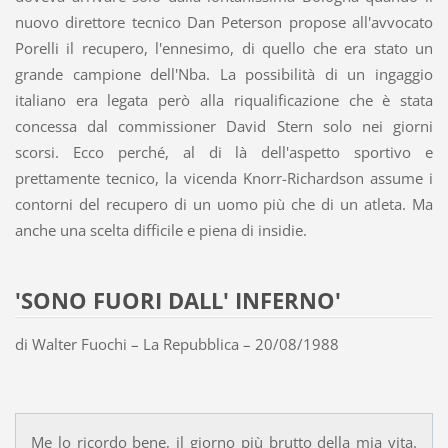
nuovo direttore tecnico Dan Peterson propose all'avvocato
Porelli il recupero, l'ennesimo, di quello che era stato un
grande campione dell'Nba. La possibilità di un ingaggio
italiano era legata però alla riqualificazione che è stata
concessa dal commissioner David Stern solo nei giorni
scorsi. Ecco perché, al di là dell'aspetto sportivo e
prettamente tecnico, la vicenda Knorr-Richardson assume i
contorni del recupero di un uomo più che di un atleta. Ma
anche una scelta difficile e piena di insidie.
'SONO FUORI DALL' INFERNO'
di Walter Fuochi – La Repubblica – 20/08/1988
Me lo ricordo bene, il giorno più brutto della mia vita.