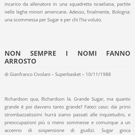
incarico da allenatore in una squadretta israeliana, partite
nelle leghe minori americane. Adesso, finalmente, Bologna:
una scommessa per Sugar e per chi l'ha voluto.
NON SEMPRE I NOMI FANNO
ARROSTO
di Gianfranco Civolani – Superbasket – 10/11/1988
Richardson qua, Richardson là. Grande Sugar, ma quanto
grande è poi davvero tanto grande? Fateci caso: dai primi
strombazzatissimi hurrà siamo passati alle inquietudini, e
preoccupazioni più o meno sommesse e comunque a un
accenno di sospensione di giudizi. Sugar gioca