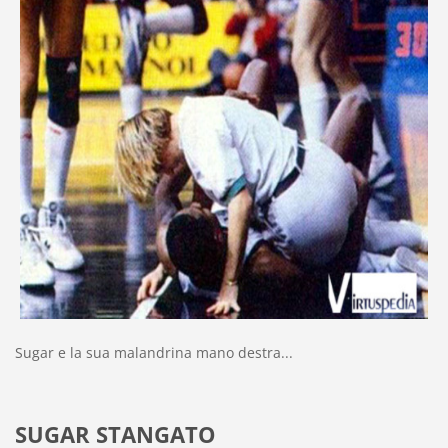
Sugar e la sua malandrina mano destra...
SUGAR STANGATO