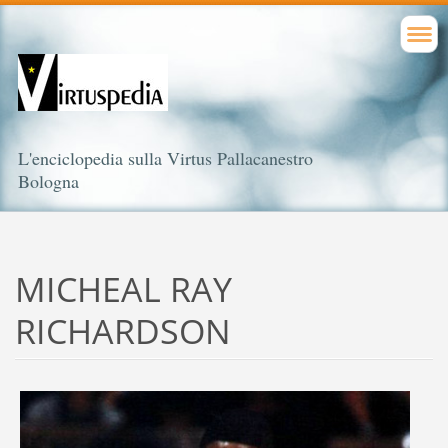
L'enciclopedia sulla Virtus Pallacanestro
Bologna
MICHEAL RAY
RICHARDSON