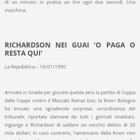
di un minuto: in pratica un tiro ogni due secondi. Una
macchina.
RICHARDSON NEI GUAI 'O PAGA O
RESTA QUI'
La Repubblica – 16/01/1990
Arrivata in Israele per giocare questa sera la partita di Coppa
delle Coppe contro il Maccabi Ramat Gan, la Knorr Bologna
ha trovato una sgradevole sorpresa: un'ordinanza del
tribunale, riportata stamane da tutti i giornali israeliani,
ingiunge a Richardson di saldare un vecchio debito di 20
mila dollari; in caso contrario, l'americano della Knorr non