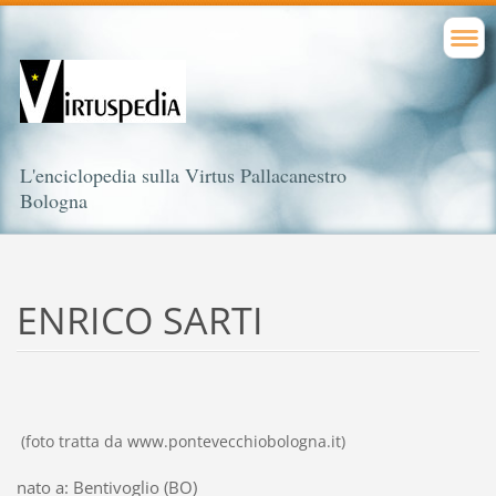
L'enciclopedia sulla Virtus Pallacanestro
Bologna
ENRICO SARTI
(foto tratta da www.pontevecchiobologna.it)
nato a: Bentivoglio (BO)