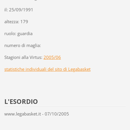
il: 25/09/1991
altezza: 179
ruolo: guardia
numero di maglia:
Stagioni alla Virtus:
2005/06
statistiche individuali del sito di Legabasket
L'ESORDIO
www.legabasket.it - 07/10/2005