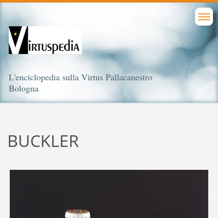
L'enciclopedia sulla Virtus Pallacanestro
Bologna
BUCKLER