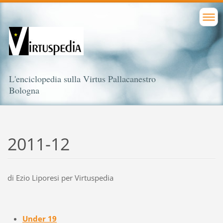
L'enciclopedia sulla Virtus Pallacanestro
Bologna
2011-12
di Ezio Liporesi per Virtuspedia
Under 19