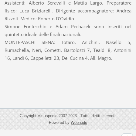
Assistenti: Alberto Seravalli e Mattia Largo. Preparatore
fisico: Luca Briziarelli. Dirigente accompagnatore: Andrea
Rizzoli. Medico: Roberto D'Ovidio.
Simone Fontecchio e Adam Pechacek sono inseriti nel
quintetto ideale delle finali nazionali.
MONTEPASCHI SIENA: Totaro, Anichini, Nasello 5,
Rumachella, Neri, Cometti, Bartolozzi 7, Tealdi 8, Antonini
16, Landi 6, Cappelletti 23, Del Cucina 4. All. Magro.
Copyright Virtuspedia 2007-2023 - Tutti i diritti riservati.
Powered by
Webnode