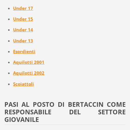
Under 17
Under 15
Under 14
Under 13
Esordienti
Aquilotti 2001
Aquilotti 2002
Scoiattoli
PASI AL POSTO DI BERTACCIN COME
RESPONSABILE DEL SETTORE
GIOVANILE