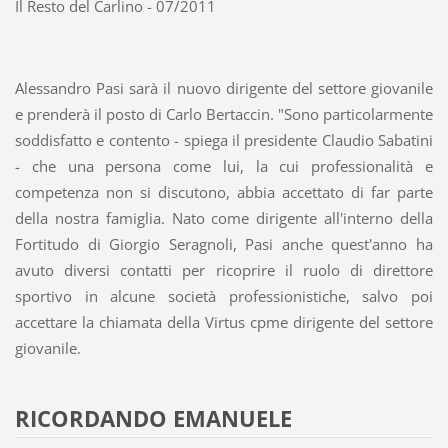
Il Resto del Carlino - 07/2011
Alessandro Pasi sarà il nuovo dirigente del settore giovanile
e prenderà il posto di Carlo Bertaccin. "Sono particolarmente
soddisfatto e contento - spiega il presidente Claudio Sabatini
- che una persona come lui, la cui professionalità e
competenza non si discutono, abbia accettato di far parte
della nostra famiglia. Nato come dirigente all'interno della
Fortitudo di Giorgio Seragnoli, Pasi anche quest'anno ha
avuto diversi contatti per ricoprire il ruolo di direttore
sportivo in alcune società professionistiche, salvo poi
accettare la chiamata della Virtus cpme dirigente del settore
giovanile.
RICORDANDO EMANUELE