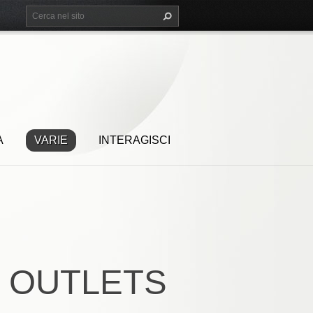
A
VARIE
INTERAGISCI
 OUTLETS