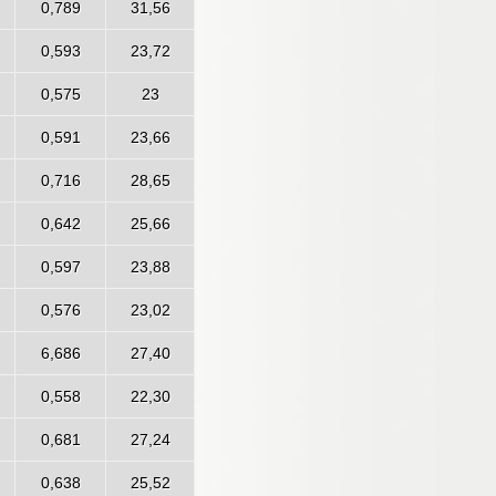
0,789
31,56
0,593
23,72
0,575
23
0,591
23,66
0,716
28,65
0,642
25,66
0,597
23,88
0,576
23,02
6,686
27,40
0,558
22,30
0,681
27,24
0,638
25,52