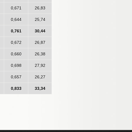
0,671
26,83
0,644
25,74
0,761
30,44
0,672
26,87
0,660
26,38
0,698
27,92
0,657
26,27
0,833
33,34