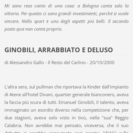
Mi sono reso conto di una cosa: a Bologna conta solo la
vittoria. Per questo ci sono grandi investimenti, perché si vuole
vincere. Nello sport è uno degli aspetti più belli. Il secondo
posto qua non conta proprio.
GINOBILI, ARRABBIATO E DELUSO
di Alessandro Gallo - Il Resto del Carlino - 20/10/2000
L'altra sera, sul pullman che riportava la Kinder dall'impianto
di Atene all'hotel Divani, quartier generale bianconero, aveva
la faccia più scura di tutti. Emanuel Ginobili, il talento, aveva
immaginato un esordio diverso nella competizione che, per
due stagioni, aveva solo visto in tivù, nella "sua" Reggio
Calabria. Non avrebbe mai pensato, viceversa, che il suo