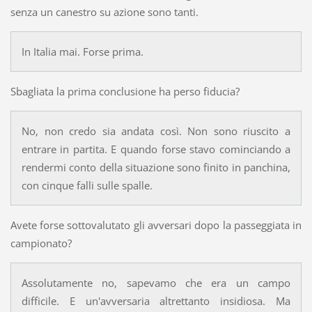
senza un canestro su azione sono tanti.
In Italia mai. Forse prima.
Sbagliata la prima conclusione ha perso fiducia?
No, non credo sia andata così. Non sono riuscito a
entrare in partita. E quando forse stavo cominciando a
rendermi conto della situazione sono finito in panchina,
con cinque falli sulle spalle.
Avete forse sottovalutato gli avversari dopo la passeggiata in
campionato?
Assolutamente no, sapevamo che era un campo
difficile. E un'avversaria altrettanto insidiosa. Ma