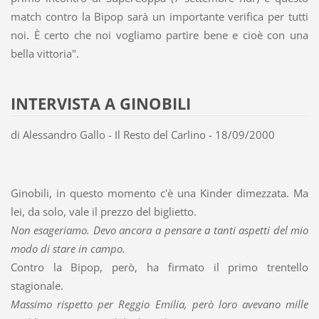
match contro la Bipop sarà un importante verifica per tutti
noi. È certo che noi vogliamo partire bene e cioè con una
bella vittoria".
INTERVISTA A GINOBILI
di Alessandro Gallo - Il Resto del Carlino - 18/09/2000
Ginobili, in questo momento c'è una Kinder dimezzata. Ma
lei, da solo, vale il prezzo del biglietto.
Non esageriamo. Devo ancora a pensare a tanti aspetti del mio
modo di stare in campo.
Contro la Bipop, però, ha firmato il primo trentello
stagionale.
Massimo rispetto per Reggio Emilia, però loro avevano mille