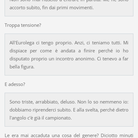
accorto subito, fin dai primi movimenti.
Troppa tensione?
All'Eurolega ci tengo proprio. Anzi, ci teniamo tutti. Mi
dispiace per come è andata a finire perché io ho
disputato proprio un incontro anonimo. Ci tenevo a far
bella figura.
E adesso?
Sono triste, arrabbiato, deluso. Non lo so nemmeno io:
dobbiamo riprenderci subito. E alla svelta, perché dietro
l'angolo c'è già il campionato.
Le era mai accaduta una cosa del genere? Diciotto minuti