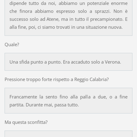
dipende tutto da noi, abbiamo un potenziale enorme
che finora abbiamo espresso solo a sprazzi. Non è
successo solo ad Atene, ma in tutto il precampionato. E
alla fine, poi, ci siamo trovati in una situazione nuova.
Quale?
Una sfida punto a punto. Era accaduto solo a Verona.
Pressione troppo forte rispetto a Reggio Calabria?
Francamente la sento fino alla palla a due, o a fine
partita. Durante mai, passa tutto.
Ma questa sconfitta?