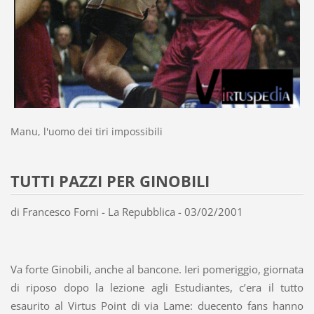
Manu, l'uomo dei tiri impossibili
TUTTI PAZZI PER GINOBILI
di Francesco Forni - La Repubblica - 03/02/2001
Va forte Ginobili, anche al bancone. Ieri pomeriggio, giornata
di riposo dopo la lezione agli Estudiantes, c’era il tutto
esaurito al Virtus Point di via Lame: duecento fans hanno