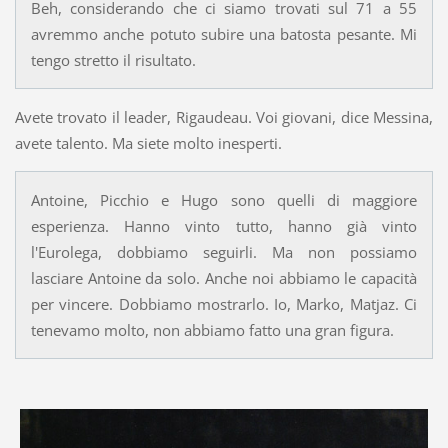
Beh, considerando che ci siamo trovati sul 71 a 55
avremmo anche potuto subire una batosta pesante. Mi
tengo stretto il risultato.
Avete trovato il leader, Rigaudeau. Voi giovani, dice Messina,
avete talento. Ma siete molto inesperti.
Antoine, Picchio e Hugo sono quelli di maggiore
esperienza. Hanno vinto tutto, hanno già vinto
l'Eurolega, dobbiamo seguirli. Ma non possiamo
lasciare Antoine da solo. Anche noi abbiamo le capacità
per vincere. Dobbiamo mostrarlo. Io, Marko, Matjaz. Ci
tenevamo molto, non abbiamo fatto una gran figura.