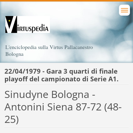
L'enciclopedia sulla Virtus Pallacanestro
Bologna
22/04/1979 - Gara 3 quarti di finale
playoff del campionato di Serie A1.
Sinudyne Bologna -
Antonini Siena 87-72 (48-
25)