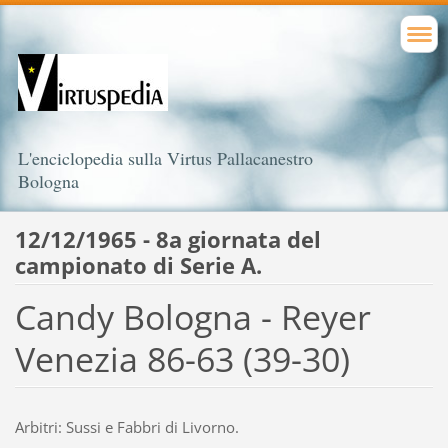
L'enciclopedia sulla Virtus Pallacanestro
Bologna
12/12/1965 - 8a giornata del
campionato di Serie A.
Candy Bologna - Reyer
Venezia 86-63 (39-30)
Arbitri: Sussi e Fabbri di Livorno.