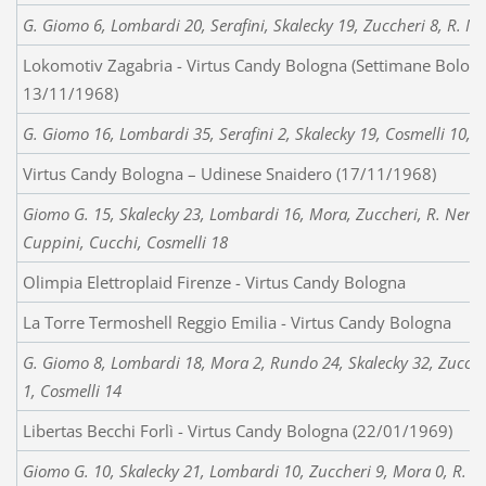
G. Giomo 6, Lombardi 20, Serafini, Skalecky 19, Zuccheri 8, R. Ne
Lokomotiv Zagabria - Virtus Candy Bologna (Settimane Bologne
13/11/1968)
G. Giomo 16, Lombardi 35, Serafini 2, Skalecky 19, Cosmelli 10, 
Virtus Candy Bologna – Udinese Snaidero (17/11/1968)
Giomo G. 15, Skalecky 23, Lombardi 16, Mora, Zuccheri, R. Neri, 
Cuppini, Cucchi, Cosmelli 18
Olimpia Elettroplaid Firenze - Virtus Candy Bologna
La Torre Termoshell Reggio Emilia - Virtus Candy Bologna
G. Giomo 8, Lombardi 18, Mora 2, Rundo 24, Skalecky 32, Zuccher
1, Cosmelli 14
Libertas Becchi Forlì - Virtus Candy Bologna (22/01/1969)
Giomo G. 10, Skalecky 21, Lombardi 10, Zuccheri 9, Mora 0, R. N