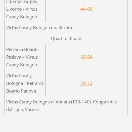
Libertas Fargas
Livorno - Virtus
44-68
Candy Bologna
Virtus Candy Bologna qualificata
Quarti di finale
Petrarca Boario
Padova – Virtus
68-54
Candy Bologna
Virtus Candy
Bologna - Petrarca
79-72
Boario Padova
Virtus Candy Bologna eliminata (133-140). Coppa vinta
dall’Ignis Varese.