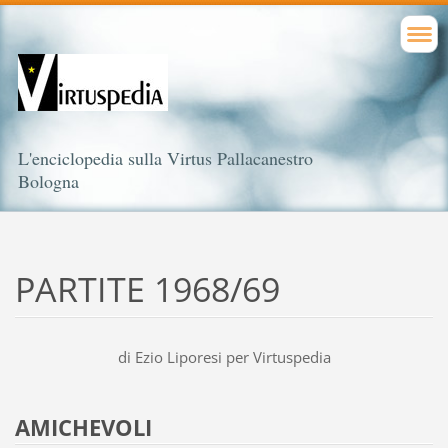
L'enciclopedia sulla Virtus Pallacanestro
Bologna
PARTITE 1968/69
di Ezio Liporesi per Virtuspedia
AMICHEVOLI