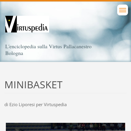
L'enciclopedia sulla Virtus Pallacanestro
Bologna
MINIBASKET
di Ezio Liporesi per Virtuspedia