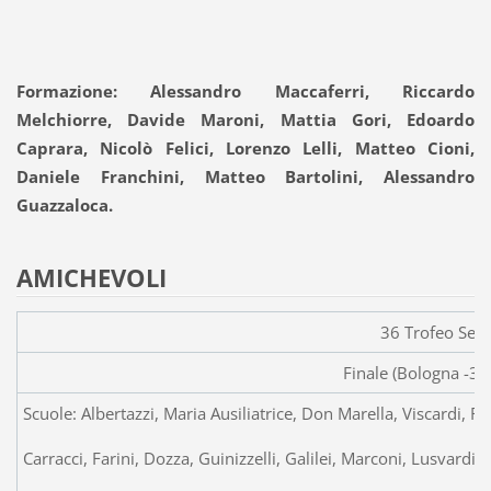
Formazione: Alessandro Maccaferri, Riccardo
Melchiorre, Davide Maroni, Mattia Gori, Edoardo
Caprara, Nicolò Felici, Lorenzo Lelli, Matteo Cioni,
Daniele Franchini, Matteo Bartolini, Alessandro
Guazzaloca.
AMICHEVOLI
36 Trofeo Sera
Finale (Bologna -3
Scuole: Albertazzi, Maria Ausiliatrice, Don Marella, Viscardi,
Carracci, Farini, Dozza, Guinizzelli, Galilei, Marconi, Lusvardi.